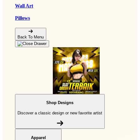
Wall Art
Pillows
Back To Menu
Shop Designs
Discover a classic design or new favorite artist
Apparel