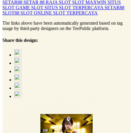
SETAR88
SETAR 88
RAJA SLOT
SLOT MAXWIN
SITUS
SLOT
GAME SLOT
SITUS SLOT TERPERCAYA
SETAR88
SLOT88
SLOT ONLINE
SLOT TERPERCAYA
The links above have been automatically generated based on tag
usage by third-party designers on the TeePublic platform.
Share this design: