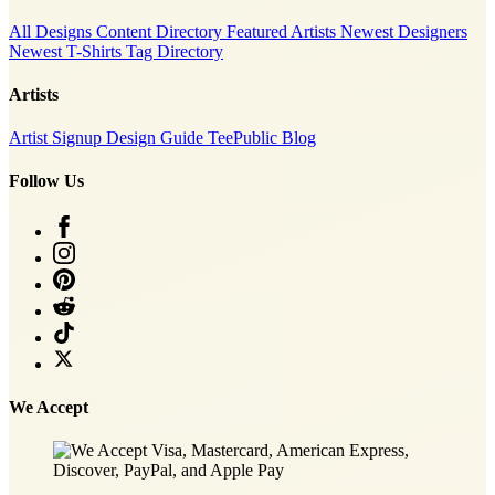
All Designs
Content Directory
Featured Artists
Newest Designers
Newest T-Shirts
Tag Directory
Artists
Artist Signup
Design Guide
TeePublic Blog
Follow Us
We Accept