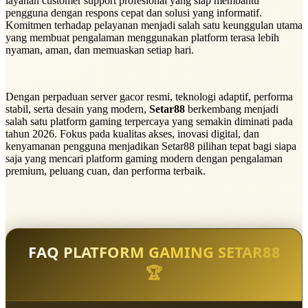
layanan customer support profesional yang siap membantu
pengguna dengan respons cepat dan solusi yang informatif.
Komitmen terhadap pelayanan menjadi salah satu keunggulan utama
yang membuat pengalaman menggunakan platform terasa lebih
nyaman, aman, dan memuaskan setiap hari.
Dengan perpaduan server gacor resmi, teknologi adaptif, performa
stabil, serta desain yang modern,
Setar88
berkembang menjadi
salah satu platform gaming terpercaya yang semakin diminati pada
tahun 2026. Fokus pada kualitas akses, inovasi digital, dan
kenyamanan pengguna menjadikan Setar88 pilihan tepat bagi siapa
saja yang mencari platform gaming modern dengan pengalaman
premium, peluang cuan, dan performa terbaik.
FAQ PLATFORM GAMING SETAR88
🏆