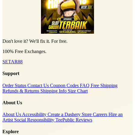
Don't love it? We'll fix it. For free.
100% Free Exchanges.
SETAR88
Support
Order Status
Contact Us
Coupon Codes
FAQ
Free Shipping
Refunds & Returns
Shipping Info
Size Chart
About Us
About Us
Accessibility
Create a Dashery Store
Careers
Hire an
Artist
Social Responsibility
TeePublic Reviews
Explore